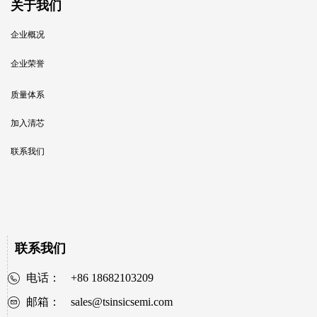
关于我们
企业概况
企业荣誉
质量体系
加入清芯
联系我们
联系我们
电话：
+86 18682103209
邮箱：
sales@tsinsicsemi.com