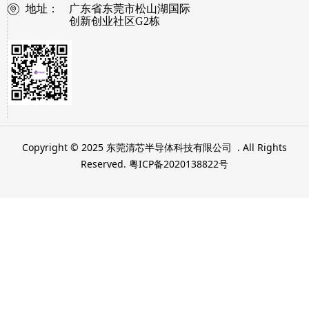
地址：
广东省东莞市松山湖国际
创新创业社区G2栋
Copyright © 2025 东莞清芯半导体科技有限公司 . All Rights
Reserved. 粤ICP备2020138822号