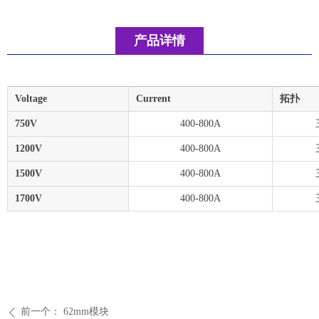
产品详情
Voltage
Current
拓扑
750V
400-800A
1200V
400-800A
1500V
400-800A
1700V
400-800A
前一个：
62mm模块
ꄴ