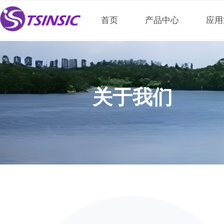
首页
产品中心
应用
关于我们