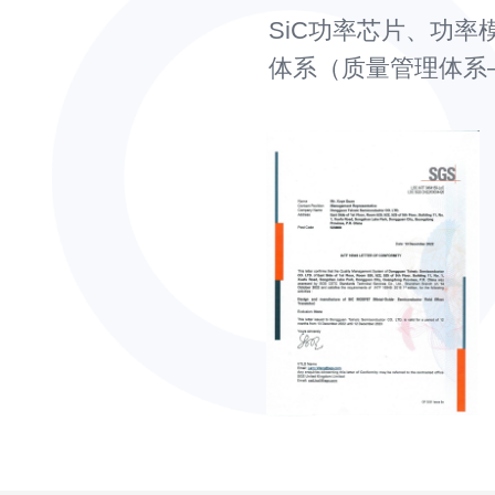
SiC功率芯片、功率模
体系（质量管理体系—