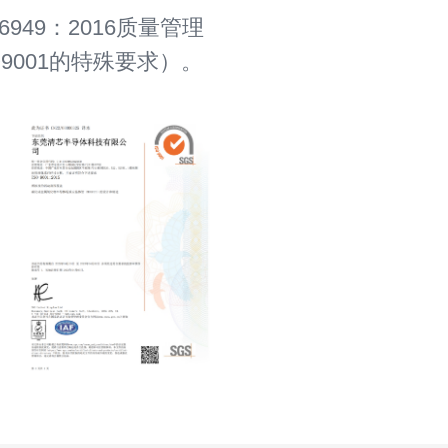
949：2016质量管理
001的特殊要求）。