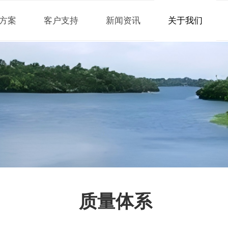
方案
客户支持
新闻资讯
关于我们
.
质量体系